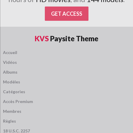
GET ACCESS
KVS
Paysite Theme
Accueil
Vidéos
Albums
Modèles
Catégories
Accès Premium
Membres
Règles
18 U.S.C. 2257