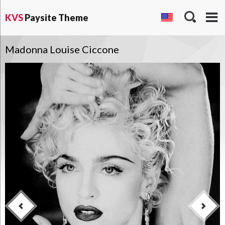
KVS
Paysite Theme
Madonna Louise Ciccone