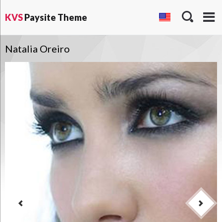
KVS
Paysite Theme
Natalia Oreiro