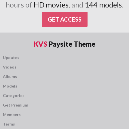
hours of
HD movies
, and
144 models
.
GET ACCESS
KVS
Paysite Theme
Updates
Videos
Albums
Models
Categories
Get Premium
Members
Terms