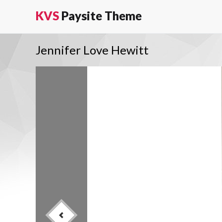
KVS
Paysite Theme
Jennifer Love Hewitt