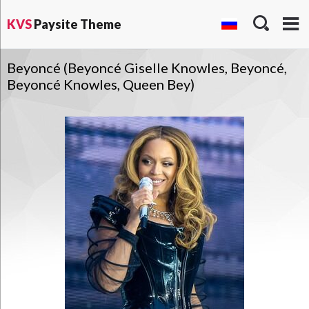
KVS
Paysite Theme
Beyoncé (Beyoncé Giselle Knowles, Beyoncé,
Beyoncé Knowles, Queen Bey)